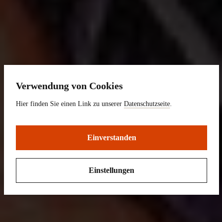
Verwendung von Cookies
Hier finden Sie einen Link zu unserer
Datenschutzseite
.
Einverstanden
Einstellungen