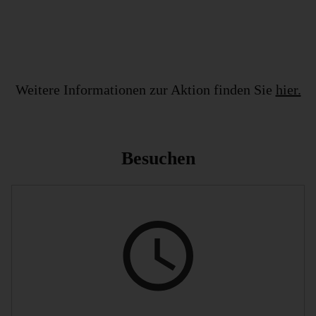
Weitere Informationen zur Aktion finden Sie
hier.
Besuchen