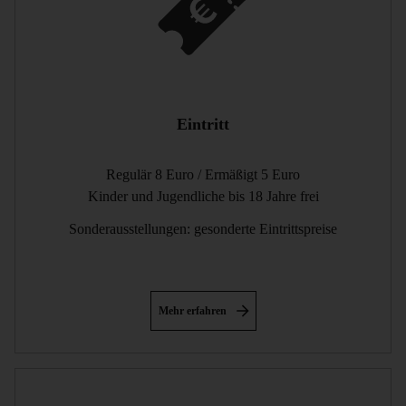
Eintritt
Regulär 8 Euro / Ermäßigt 5 Euro
Kinder und Jugendliche bis 18 Jahre frei
Sonderausstellungen: gesonderte Eintrittspreise
Mehr erfahren