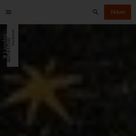
Tickets