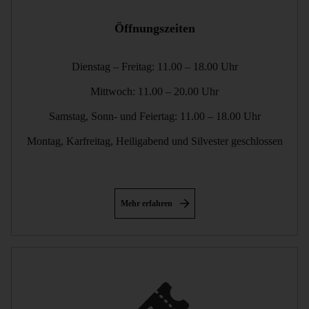
Öffnungszeiten
Dienstag – Freitag: 11.00 – 18.00 Uhr
Mittwoch: 11.00 – 20.00 Uhr
Samstag, Sonn- und Feiertag: 11.00 – 18.00 Uhr
Montag, Karfreitag, Heiligabend und Silvester geschlossen
Mehr erfahren