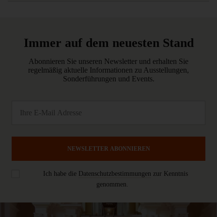
Immer auf dem neuesten Stand
Abonnieren Sie unseren Newsletter und erhalten Sie
regelmäßig aktuelle Informationen zu Ausstellungen,
Sonderführungen und Events.
NEWSLETTER ABONNIEREN
Ich habe die
Datenschutzbestimmungen
zur Kenntnis
genommen.