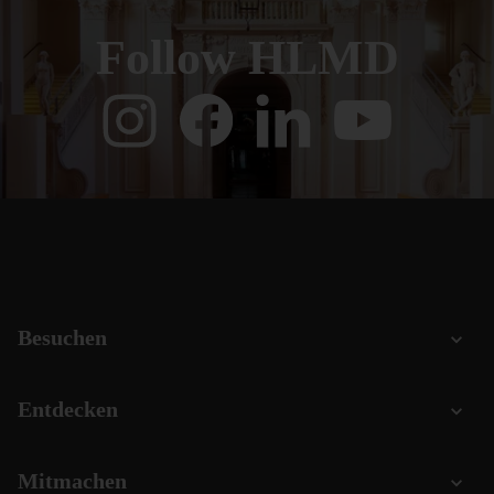
Follow HLMD
Besuchen
Entdecken
Mitmachen