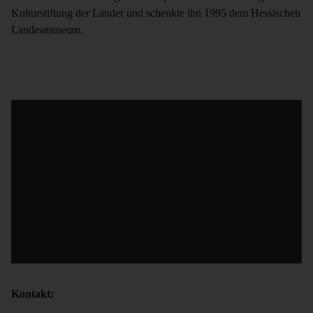
Kulturstiftung der Länder und schenkte ihn 1995 dem Hessischen
Landesmuseum.
Kontakt: