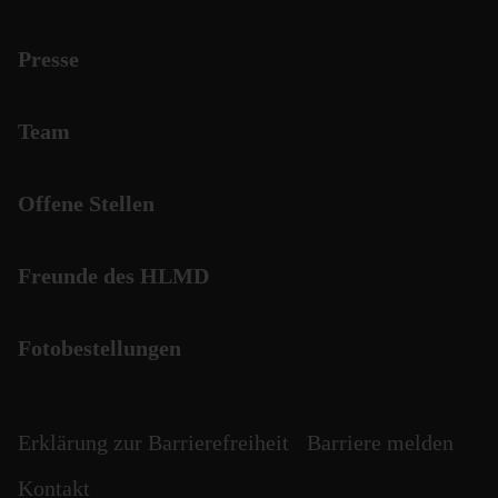
Presse
Team
Offene Stellen
Freunde des HLMD
Fotobestellungen
Erklärung zur Barrierefreiheit
Barriere melden
Kontakt