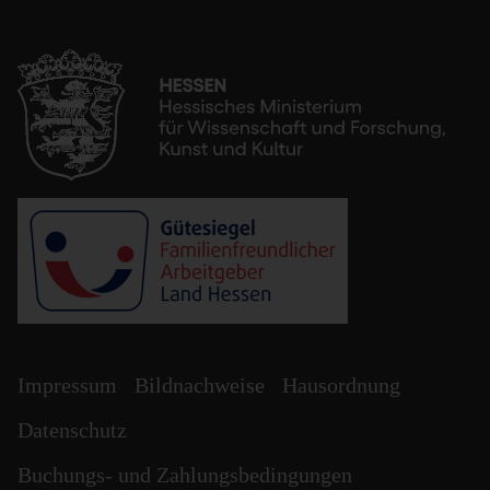
Impressum
Bildnachweise
Hausordnung
Datenschutz
Buchungs- und Zahlungsbedingungen