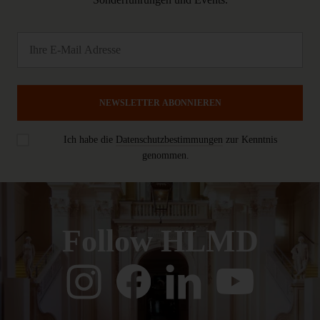
NEWSLETTER ABONNIEREN
Ich habe die
Datenschutzbestimmungen
zur Kenntnis
genommen.
Follow HLMD