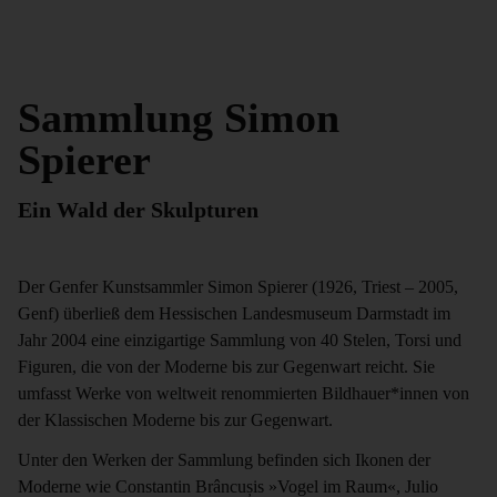
Sammlung Simon
Spierer
Ein Wald der Skulpturen
Der Genfer Kunstsammler Simon Spierer (1926, Triest – 2005,
Genf) überließ dem Hessischen Landesmuseum Darmstadt im
Jahr 2004 eine einzigartige Sammlung von 40 Stelen, Torsi und
Figuren, die von der Moderne bis zur Gegenwart reicht. Sie
umfasst Werke von weltweit renommierten Bildhauer*innen von
der Klassischen Moderne bis zur Gegenwart.
Unter den Werken der Sammlung befinden sich Ikonen der
Moderne wie Constantin Brâncușis »Vogel im Raum«, Julio