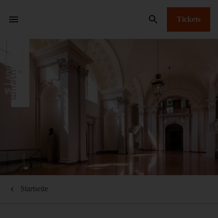
Tickets
Startseite