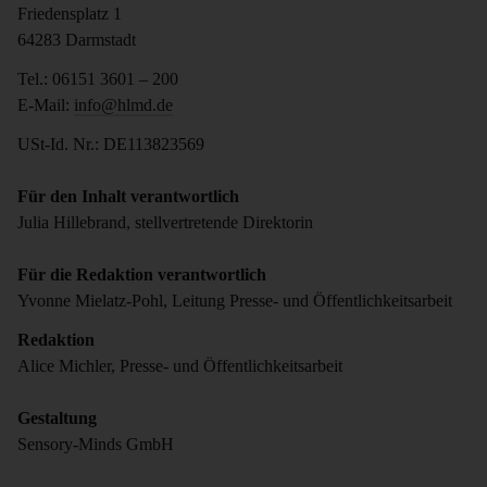
Friedensplatz 1
64283 Darmstadt
Tel.: 06151 3601 – 200
E-Mail:
info@hlmd.de
USt-Id. Nr.: DE113823569
Für den Inhalt verantwortlich
Julia Hillebrand, stellvertretende Direktorin
Für die Redaktion verantwortlich
Yvonne Mielatz-Pohl, Leitung Presse- und Öffentlichkeitsarbeit
Redaktion
Alice Michler, Presse- und Öffentlichkeitsarbeit
Gestaltung
Sensory-Minds GmbH