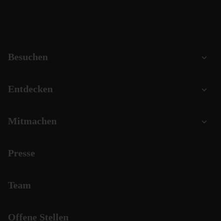
Besuchen
Entdecken
Mitmachen
Presse
Team
Offene Stellen