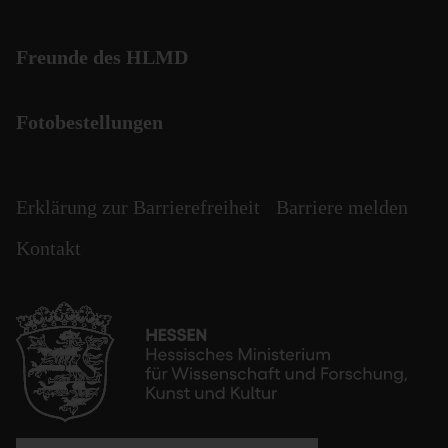
Freunde des HLMD
Fotobestellungen
Erklärung zur Barrierefreiheit
Barriere melden
Kontakt