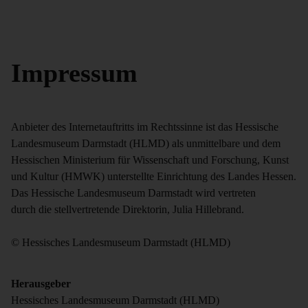
Impressum
Anbieter des Internetauftritts im Rechtssinne ist das Hessische
Landesmuseum Darmstadt (HLMD) als unmittelbare und dem
Hessischen Ministerium für Wissenschaft und Forschung, Kunst
und Kultur (HMWK) unterstellte Einrichtung des Landes Hessen.
Das Hessische Landesmuseum Darmstadt wird vertreten
durch die stellvertretende Direktorin, Julia Hillebrand.
© Hessisches Landesmuseum Darmstadt (HLMD)
Herausgeber
Hessisches Landesmuseum Darmstadt (HLMD)