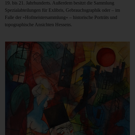
19. bis 21. Jahrhunderts. Außerdem besitzt die Sammlung
Spezialabteilungen für Exlibris, Gebrauchsgraphik oder – im
Falle der »Hofmeistersammlung« – historische Porträts und
topographische Ansichten Hessens.