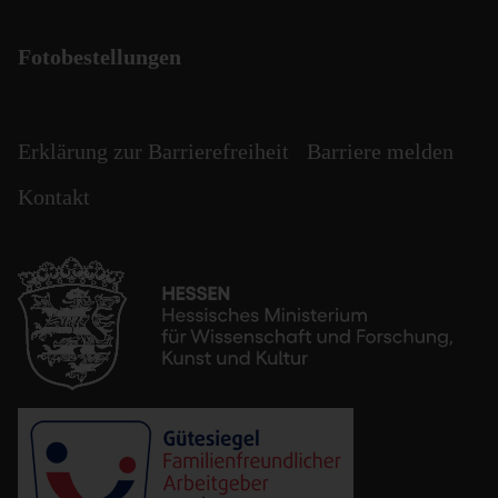
Fotobestellungen
Erklärung zur Barrierefreiheit
Barriere melden
Kontakt