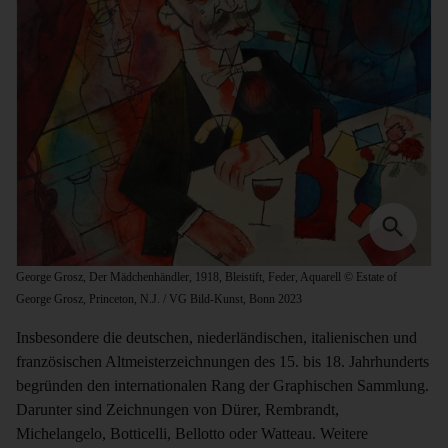
George Grosz, Der Mädchenhändler, 1918, Bleistift, Feder, Aquarell © Estate of
George Grosz, Princeton, N.J. / VG Bild-Kunst, Bonn 2023
Insbesondere die deutschen, niederländischen, italienischen und
französischen Altmeisterzeichnungen des 15. bis 18. Jahrhunderts
begründen den internationalen Rang der Graphischen Sammlung.
Darunter sind Zeichnungen von Dürer, Rembrandt,
Michelangelo, Botticelli, Bellotto oder Watteau. Weitere