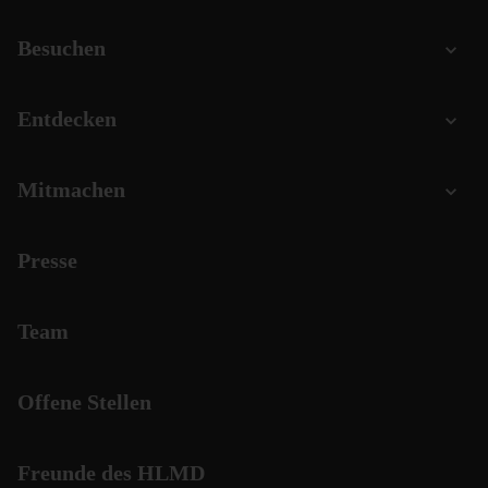
Besuchen
Entdecken
Mitmachen
Presse
Team
Offene Stellen
Freunde des HLMD