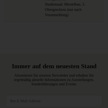
Studiensaal: Messelbau, 3. 
Obergeschoss (nur nach 
Voranmeldung)
Immer auf dem neuesten Stand
Abonnieren Sie unseren Newsletter und erhalten Sie
regelmäßig aktuelle Informationen zu Ausstellungen,
Sonderführungen und Events.