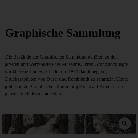
Graphische Sammlung
Die Bestände der Graphischen Sammlung gehören zu den
ältesten und wertvollsten des Museums. Ihren Grundstock legte
Großherzog Ludewig I., der um 1800 damit begann,
Druckgraphiken von Dürer und Rembrandt zu sammeln. Heute
gibt es in der Graphischen Sammlung Kunst auf Papier in ihrer
ganzen Vielfalt zu entdecken.