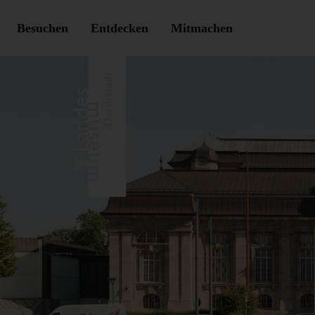
Besuchen
Entdecken
Mitmachen