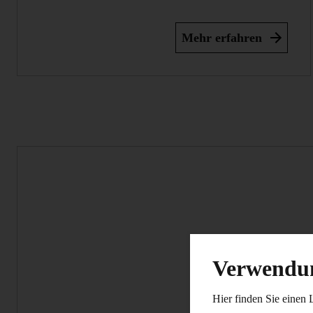
Mehr erfahren
Verwendun
Hier finden Sie einen 