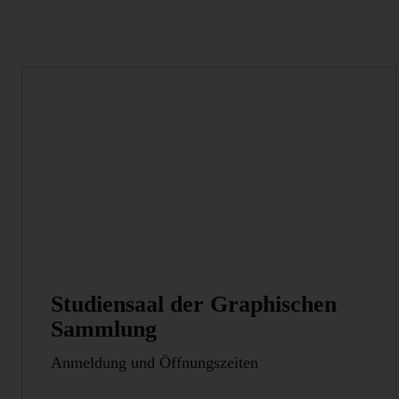
Studiensaal der Graphischen
Sammlung
Anmeldung und Öffnungszeiten