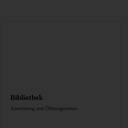
Bibliothek
Anmeldung und Öffnungszeiten