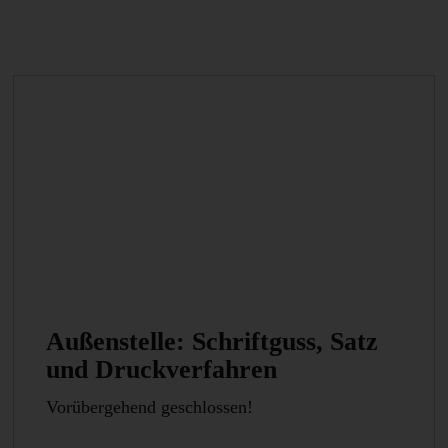
Außenstelle: Schriftguss, Satz
und Druckverfahren
Vorübergehend geschlossen!