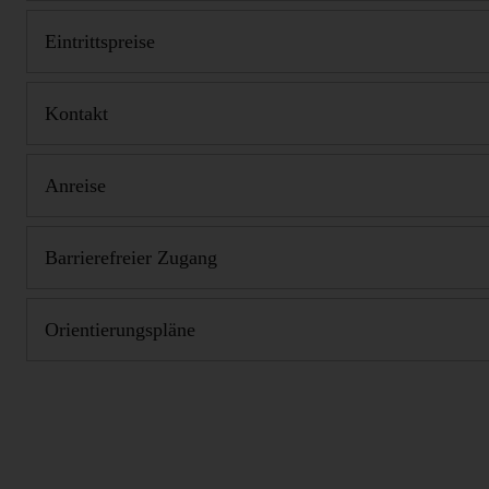
Eintrittspreise
Kontakt
Anreise
Barrierefreier Zugang
Orientierungspläne