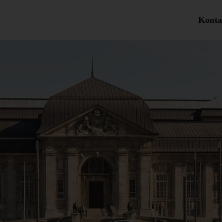
Konta