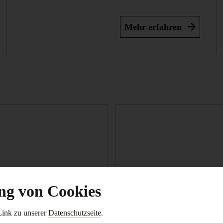
Mehr erfahren
g von Cookies
Link zu unserer
Datenschutzseite
.