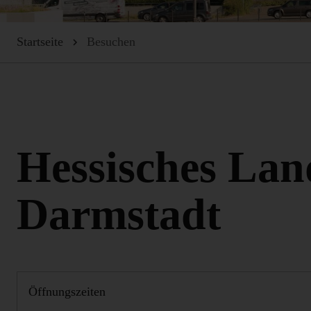
Startseite
Besuchen
Hessisches La
Darmstadt
Öffnungszeiten