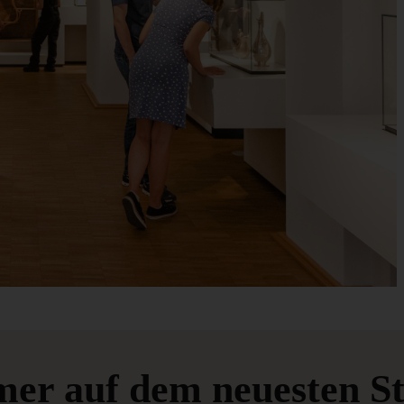
er auf dem neuesten S