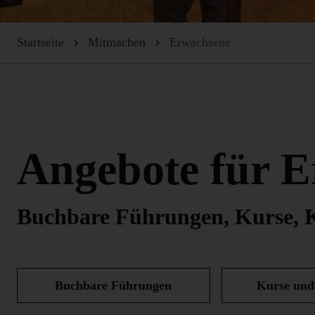
Startseite
Mitmachen
Erwachsene
Angebote für 
Buchbare Führungen, Kurse, 
Buchbare Führungen
Kurse und