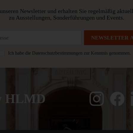
unseren Newsletter und erhalten Sie regelmäßig aktuel
zu Ausstellungen, Sonderführungen und Events.
NEWSLETTER 
Ich habe die
Datenschutzbestimmungen
zur Kenntnis genommen.
ow HLMD