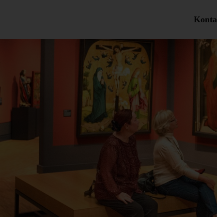
Konta