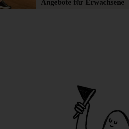
Angebote für Erwachsene