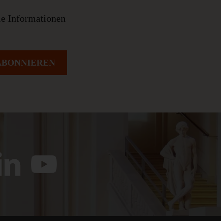
le Informationen
ABONNIEREN