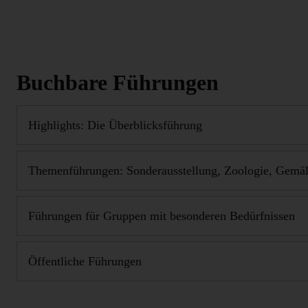
Buchbare Führungen
Highlights: Die Überblicksführung
Themenführungen: Sonderausstellung, Zoologie, Gemäld
Führungen für Gruppen mit besonderen Bedürfnissen
Öffentliche Führungen