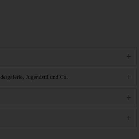
ergalerie, Jugendstil und Co.