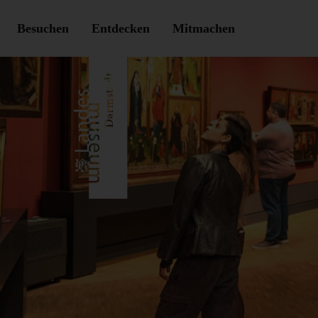
Besuchen
Entdecken
Mitmachen