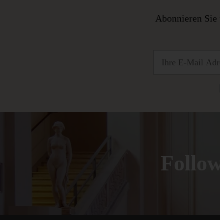
Abonnieren Sie 
Foll