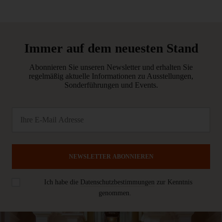
Immer auf dem neuesten Stand
Abonnieren Sie unseren Newsletter und erhalten Sie
regelmäßig aktuelle Informationen zu Ausstellungen,
Sonderführungen und Events.
NEWSLETTER ABONNIEREN
Ich habe die
Datenschutzbestimmungen
zur Kenntnis
genommen.