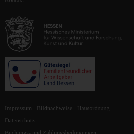
Kontakt
Impressum
Bildnachweise
Hausordnung
Datenschutz
Buchungs- und Zahlungsbedingungen