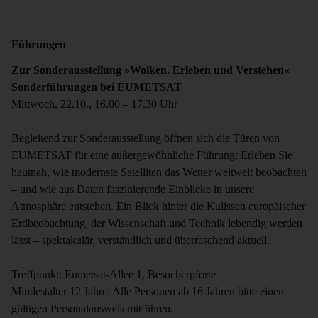
Führungen
Zur Sonderausstellung »Wolken. Erleben und Verstehen«
Sonderführungen bei EUMETSAT
Mittwoch, 22.10., 16.00 – 17.30 Uhr
Begleitend zur Sonderausstellung öffnen sich die Türen von
EUMETSAT für eine außergewöhnliche Führung: Erleben Sie
hautnah, wie modernste Satelliten das Wetter weltweit beobachten
– und wie aus Daten faszinierende Einblicke in unsere
Atmosphäre entstehen. Ein Blick hinter die Kulissen europäischer
Erdbeobachtung, der Wissenschaft und Technik lebendig werden
lässt – spektakulär, verständlich und überraschend aktuell.
Treffpunkt: Eumetsat-Allee 1, Besucherpforte
Mindestalter 12 Jahre. Alle Personen ab 16 Jahren bitte einen
gültigen Personalausweis mitführen.