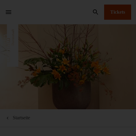
Tickets
Startseite