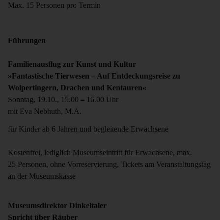
Max. 15 Personen pro Termin
Führungen
Familienausflug zur Kunst und Kultur
»Fantastische Tierwesen – Auf Entdeckungsreise zu
Wolpertingern, Drachen und Kentauren«
Sonntag, 19.10., 15.00 – 16.00 Uhr
mit Eva Nebhuth, M.A.
für Kinder ab 6 Jahren und begleitende Erwachsene
Kostenfrei, lediglich Museumseintritt für Erwachsene, max.
25 Personen, ohne Vorreservierung, Tickets am Veranstaltungstag
an der Museumskasse
Museumsdirektor Dinkeltaler
Spricht über Räuber