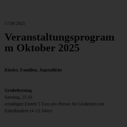
17.09.2025
Veranstaltungsprogram
m Oktober 2025
Kinder, Familien, Jugendliche
Großelterntag
Samstag, 25.10.
ermäßigter Eintritt 5 Euro pro Person für Großeltern mit
Enkelkindern (4–12 Jahre)