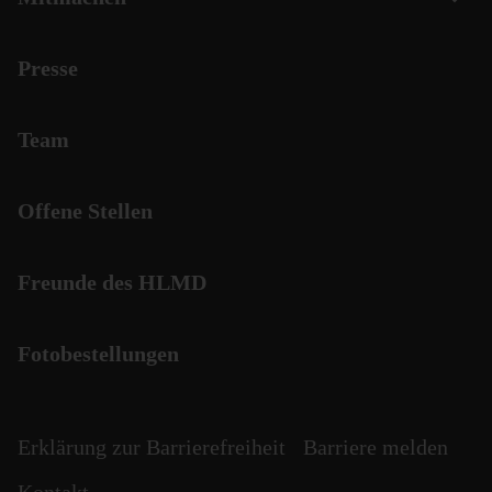
Presse
Team
Offene Stellen
Freunde des HLMD
Fotobestellungen
Erklärung zur Barrierefreiheit
Barriere melden