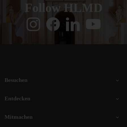
Follow HLMD
Besuchen
Entdecken
Mitmachen