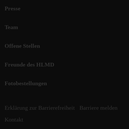
Presse
Team
Offene Stellen
Freunde des HLMD
Fotobestellungen
Erklärung zur Barrierefreiheit
Barriere melden
Kontakt