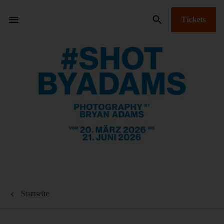
Tickets
Startseite