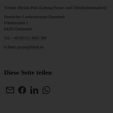
Yvonne Mielatz-Pohl (Leitung Presse- und Öffentlichkeitsarbeit)
Hessisches Landesmuseum Darmstadt
Friedensplatz 1
64283 Darmstadt
Tel.:
+49 (6151) 3601-300
E-Mail:
presse@hlmd.de
Diese Seite teilen