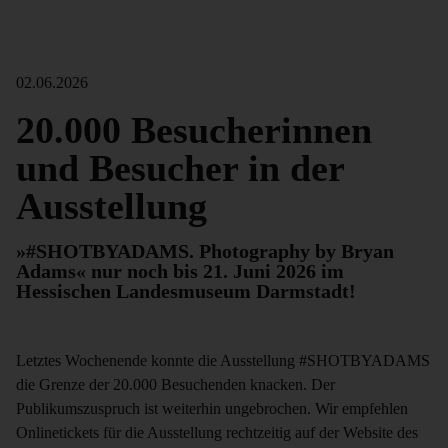
02.06.2026
20.000 Besucherinnen
und Besucher in der
Ausstellung
»#SHOTBYADAMS. Photography by Bryan
Adams« nur noch bis 21. Juni 2026 im
Hessischen Landesmuseum Darmstadt!
Letztes Wochenende konnte die Ausstellung #SHOTBYADAMS
die Grenze der 20.000 Besuchenden knacken. Der
Publikumszuspruch ist weiterhin ungebrochen. Wir empfehlen
Onlinetickets für die Ausstellung rechtzeitig auf der Website des