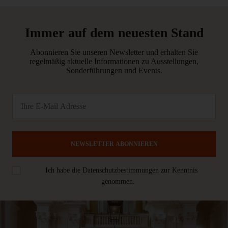
Immer auf dem neuesten Stand
Abonnieren Sie unseren Newsletter und erhalten Sie
regelmäßig aktuelle Informationen zu Ausstellungen,
Sonderführungen und Events.
NEWSLETTER ABONNIEREN
Ich habe die
Datenschutzbestimmungen
zur Kenntnis
genommen.