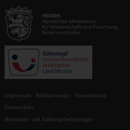
Impressum
Bildnachweise
Hausordnung
Datenschutz
Buchungs- und Zahlungsbedingungen