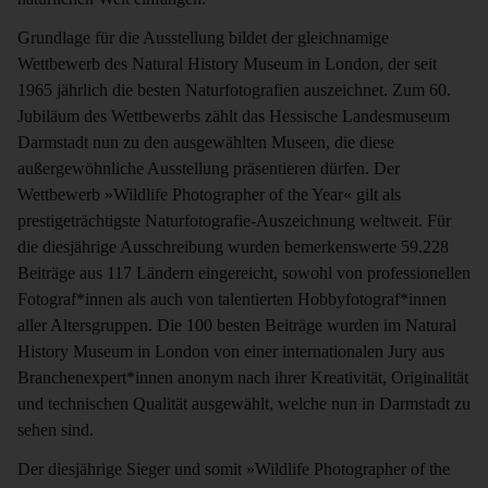
Grundlage für die Ausstellung bildet der gleichnamige
Wettbewerb des Natural History Museum in London, der seit
1965 jährlich die besten Naturfotografien auszeichnet. Zum 60.
Jubiläum des Wettbewerbs zählt das Hessische Landesmuseum
Darmstadt nun zu den ausgewählten Museen, die diese
außergewöhnliche Ausstellung präsentieren dürfen. Der
Wettbewerb »Wildlife Photographer of the Year« gilt als
prestigeträchtigste Naturfotografie-Auszeichnung weltweit. Für
die diesjährige Ausschreibung wurden bemerkenswerte 59.228
Beiträge aus 117 Ländern eingereicht, sowohl von professionellen
Fotograf*innen als auch von talentierten Hobbyfotograf*innen
aller Altersgruppen. Die 100 besten Beiträge wurden im Natural
History Museum in London von einer internationalen Jury aus
Branchenexpert*innen anonym nach ihrer Kreativität, Originalität
und technischen Qualität ausgewählt, welche nun in Darmstadt zu
sehen sind.
Der diesjährige Sieger und somit »Wildlife Photographer of the