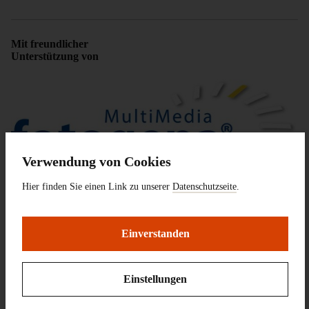
Mit freundlicher
Unterstützung von
Verwendung von Cookies
Hier finden Sie einen Link zu unserer
Datenschutzseite
.
Fotogena Darmstadt
Einverstanden
Einstellungen