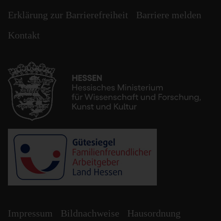
Erklärung zur Barrierefreiheit
Barriere melden
Kontakt
Impressum
Bildnachweise
Hausordnung