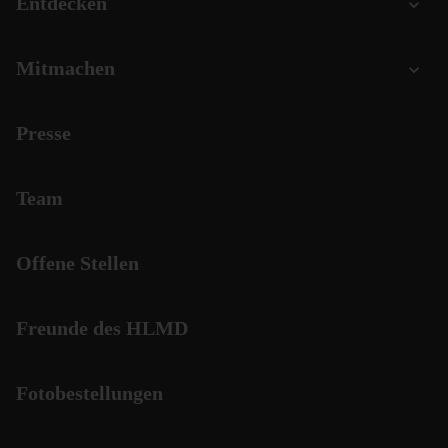
Entdecken
Mitmachen
Presse
Team
Offene Stellen
Freunde des HLMD
Fotobestellungen