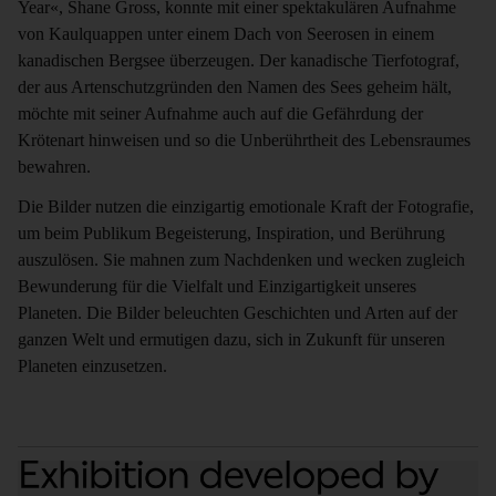
Year«, Shane Gross, konnte mit einer spektakulären Aufnahme
von Kaulquappen unter einem Dach von Seerosen in einem
kanadischen Bergsee überzeugen. Der kanadische Tierfotograf,
der aus Artenschutzgründen den Namen des Sees geheim hält,
möchte mit seiner Aufnahme auch auf die Gefährdung der
Krötenart hinweisen und so die Unberührtheit des Lebensraumes
bewahren.
Die Bilder nutzen die einzigartig emotionale Kraft der Fotografie,
um beim Publikum Begeisterung, Inspiration, und Berührung
auszulösen. Sie mahnen zum Nachdenken und wecken zugleich
Bewunderung für die Vielfalt und Einzigartigkeit unseres
Planeten. Die Bilder beleuchten Geschichten und Arten auf der
ganzen Welt und ermutigen dazu, sich in Zukunft für unseren
Planeten einzusetzen.