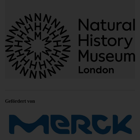
Gefördert von