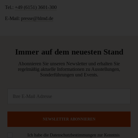
Tel.:
+49 (6151) 3601-300
E-Mail:
presse@hlmd.de
Immer auf dem neuesten Stand
Abonnieren Sie unseren Newsletter und erhalten Sie
regelmäßig aktuelle Informationen zu Ausstellungen,
Sonderführungen und Events.
NEWSLETTER ABONNIEREN
Ich habe die
Datenschutzbestimmungen
zur Kenntnis