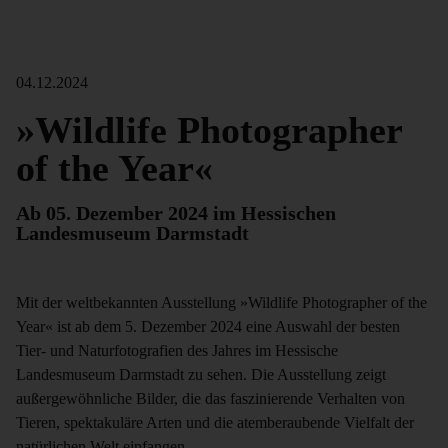
04.12.2024
»Wildlife Photographer
of the Year«
Ab 05. Dezember 2024 im Hessischen
Landesmuseum Darmstadt
Mit der weltbekannten Ausstellung »Wildlife Photographer of the
Year« ist ab dem 5. Dezember 2024 eine Auswahl der besten
Tier- und Naturfotografien des Jahres im Hessische
Landesmuseum Darmstadt zu sehen. Die Ausstellung zeigt
außergewöhnliche Bilder, die das faszinierende Verhalten von
Tieren, spektakuläre Arten und die atemberaubende Vielfalt der
natürlichen Welt einfangen.