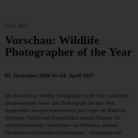
23.11.2025
Vorschau: Wildlife
Photographer of the Year
03. Dezember 2026 bis 04. April 2027
Die Ausstellung »Wildlife Photographer of the Year« präsentiert
atemberaubende Natur- und Tierfotografie aus aller Welt.
Ausgewählt von einer renommierten Jury zeigen die Bilder die
Schönheit, Vielfalt und Verletzlichkeit unseres Planeten. Sie
erzählen berührende Geschichten von Wildtieren, seltenen
Momenten und bedrohten Lebensräumen – festgehalten von