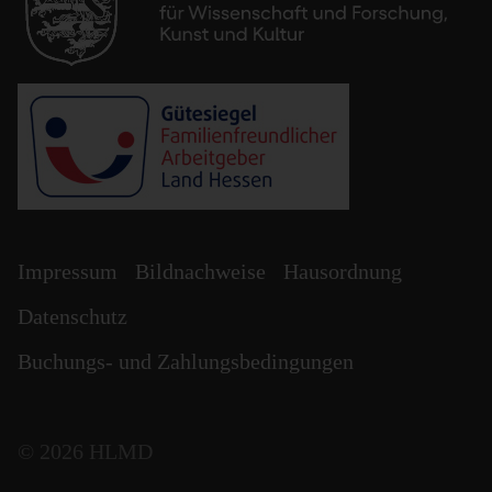
Impressum
Bildnachweise
Hausordnung
Datenschutz
Buchungs- und Zahlungsbedingungen
©
2026
HLMD