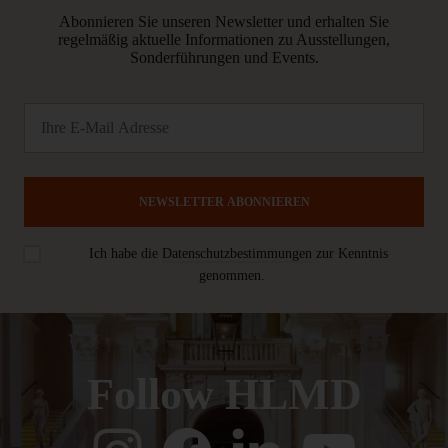
Abonnieren Sie unseren Newsletter und erhalten Sie
regelmäßig aktuelle Informationen zu Ausstellungen,
Sonderführungen und Events.
NEWSLETTER ABONNIEREN
Ich habe die
Datenschutzbestimmungen
zur Kenntnis
genommen.
Follow HLMD