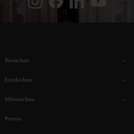
Besuchen
Entdecken
Mitmachen
Presse