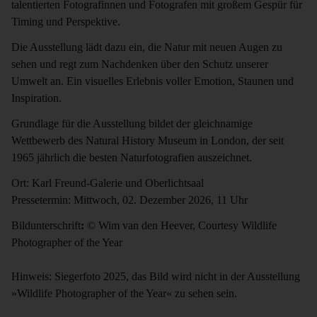
talentierten Fotografinnen und Fotografen mit großem Gespür für
Timing und Perspektive.
Die Ausstellung lädt dazu ein, die Natur mit neuen Augen zu
sehen und regt zum Nachdenken über den Schutz unserer
Umwelt an. Ein visuelles Erlebnis voller Emotion, Staunen und
Inspiration.
Grundlage für die Ausstellung bildet der gleichnamige
Wettbewerb des Natural History Museum in London, der seit
1965 jährlich die besten Naturfotografien auszeichnet.
Ort: Karl Freund-Galerie und Oberlichtsaal
Pressetermin: Mittwoch, 02. Dezember 2026, 11 Uhr
Bildunterschrift
:
© Wim van den Heever, Courtesy Wildlife
Photographer of the Year
Hinweis: Siegerfoto 2025, das Bild wird nicht in der Ausstellung
»Wildlife Photographer of the Year« zu sehen sein.