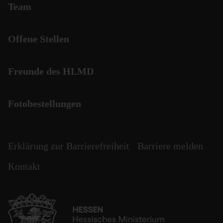
Team
Offene Stellen
Freunde des HLMD
Fotobestellungen
Erklärung zur Barrierefreiheit
Barriere melden
Kontakt