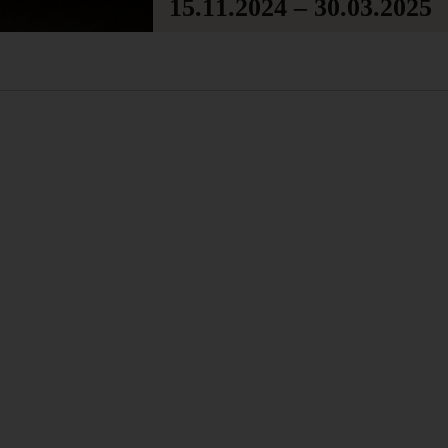
15.11.2024 – 30.03.2025