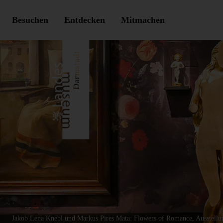
Besuchen
Entdecken
Mitmachen
Jakob Lena Knebl und Markus Pires Mata: Flowers of Romance, Ausstell