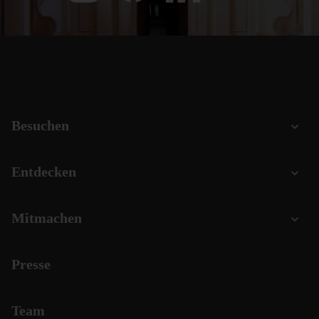
Besuchen
Entdecken
Mitmachen
Presse
Team