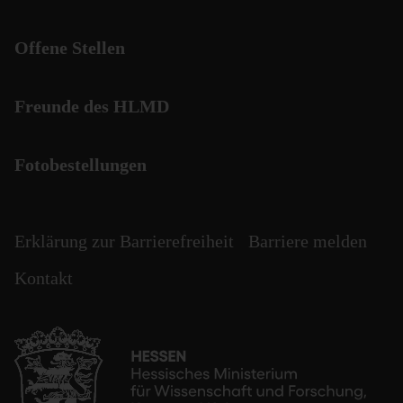
Offene Stellen
Freunde des HLMD
Fotobestellungen
Erklärung zur Barrierefreiheit
Barriere melden
Kontakt