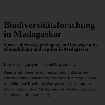
Biodiversitätsforschung
in Madagaskar
Species diversity, phylogeny and biogeography
of amphibians and reptiles in Madagascar
Untersuchungsgegenstand und Fragestellung
Primäres Ziel dieses vielseitigen Langzeitprojektes ist die
Entschlüsselung der tatsächlich existierenden Artenvielfalt von
Amphibien und Reptilien in Madagaskar als Grundlage der
Erforschung evolutiver Mechanismen, der Verbreitungsmuster
und ihrer aktuellen Gefährdung.