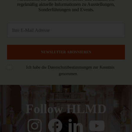
regelmäßig aktuelle Informationen zu Ausstellungen,
Sonderführungen und Events.
NEWSLETTER ABONNIEREN
Ich habe die
Datenschutzbestimmungen
zur Kenntnis
genommen.
Follow HLMD