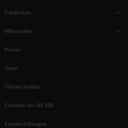
Entdecken
Mitmachen
Presse
Team
Offene Stellen
Freunde des HLMD
Fotobestellungen