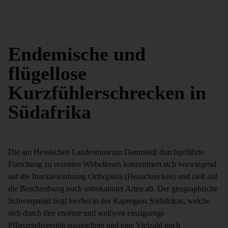
Endemische und
flügellose
Kurzfühlerschrecken in
Südafrika
Die am Hessischen Landesmuseum Darmstadt durchgeführte
Forschung zu rezenten Wirbellosen konzentriert sich vorwiegend
auf die Insektenordnung Orthoptera (Heuschrecken) und zielt auf
die Beschreibung noch unbekannter Arten ab. Der geographische
Schwerpunkt liegt hierbei in der Kapregion Südafrikas, welche
sich durch ihre enorme und weltweit einzigartige
Pflanzendiversität auszeichnet und eine Vielzahl noch