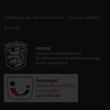
Erklärung zur Barrierefreiheit
Barriere melden
Kontakt