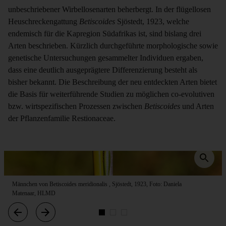
unbeschriebener Wirbellosenarten beherbergt. In der flügellosen
Heuschreckengattung
Betiscoides
Sjöstedt, 1923, welche
endemisch für die Kapregion Südafrikas ist, sind bislang drei
Arten beschrieben. Kürzlich durchgeführte morphologische sowie
genetische Untersuchungen gesammelter Individuen ergaben,
dass eine deutlich ausgeprägtere Differenzierung besteht als
bisher bekannt. Die Beschreibung der neu entdeckten Arten bietet
die Basis für weiterführende Studien zu möglichen co-evolutiven
bzw. wirtspezifischen Prozessen zwischen
Betiscoides
und Arten
der Pflanzenfamilie Restionaceae.
Männchen von Betiscoides meridionalis , Sjöstedt, 1923, Foto: Daniela
Matenaar, HLMD