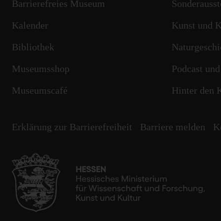
Barrierefreies Museum
Sonderausst
Kalender
Kunst und K
Bibliothek
Naturgeschi
Museumsshop
Podcast und
Museumscafé
Hinter den 
Erklärung zur Barrierefreiheit
Barriere melden
K