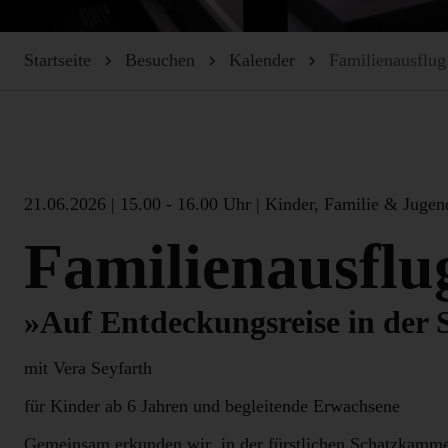
Startseite
Besuchen
Kalender
Familienausflug
21.06.2026
|
15.00 - 16.00 Uhr |
Kinder, Familie & Jugen
Familienausflu
»Auf Entdeckungsreise in der
mit Vera Seyfarth
für Kinder ab 6 Jahren und begleitende Erwachsene
Gemeinsam erkunden wir in der fürstlichen Schatzkammer 