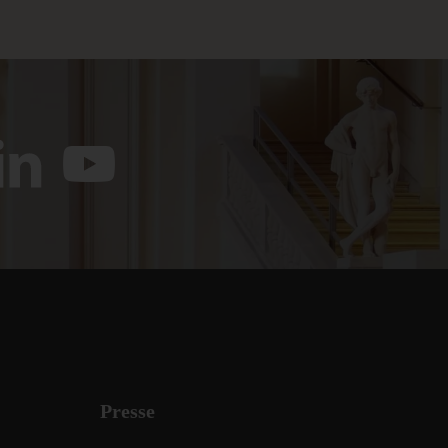
Presse