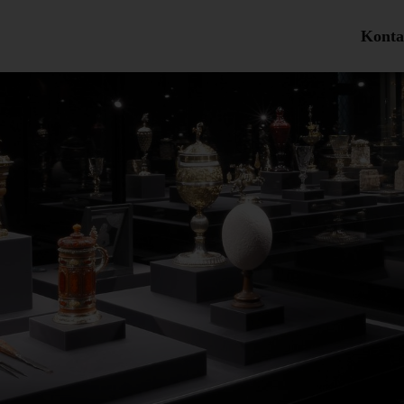
Konta