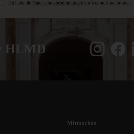
Ich habe die
Datenschutzbestimmungen
zur Kenntnis genommen.
ow HLMD
Mitmachen