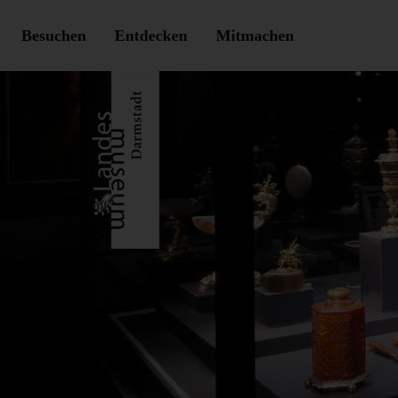
Besuchen
Entdecken
Mitmachen