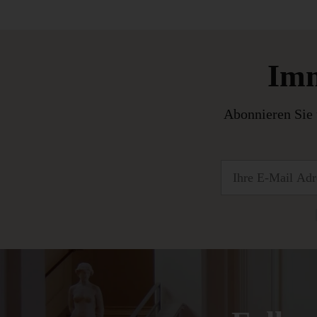
Imm
Abonnieren Sie 