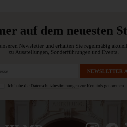
er auf dem neuesten S
unseren Newsletter und erhalten Sie regelmäßig aktuel
zu Ausstellungen, Sonderführungen und Events.
NEWSLETTER 
Ich habe die
Datenschutzbestimmungen
zur Kenntnis genommen.