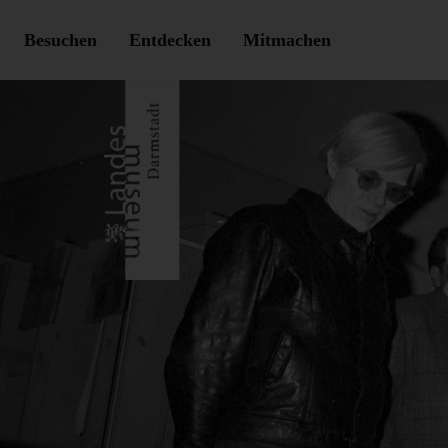
Besuchen
Entdecken
Mitmachen