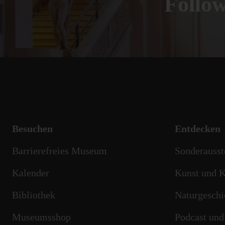
Foll
Besuchen
Entdecken
Barrierefreies Museum
Sonderausst
Kalender
Kunst und K
Bibliothek
Naturgeschi
Museumsshop
Podcast und