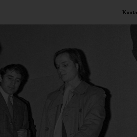
Konta