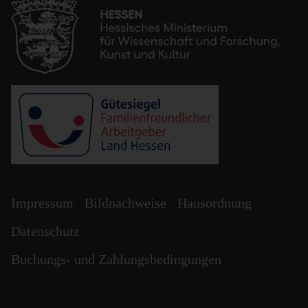
Impressum
Bildnachweise
Hausordnung
Datenschutz
Buchungs- und Zahlungsbedingungen