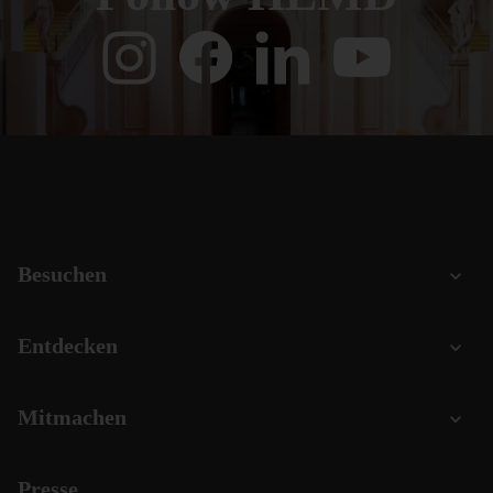
Besuchen
Entdecken
Mitmachen
Presse