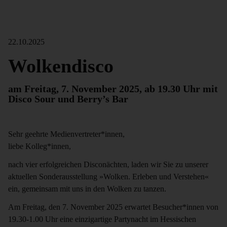
22.10.2025
Wolkendisco
am Freitag, 7. November 2025, ab 19.30 Uhr mit
Disco Sour und Berry’s Bar
Sehr geehrte Medienvertreter*innen,
liebe Kolleg*innen,
nach vier erfolgreichen Disconächten, laden wir Sie zu unserer
aktuellen Sonderausstellung »Wolken. Erleben und Verstehen«
ein, gemeinsam mit uns in den Wolken zu tanzen.
Am Freitag, den 7. November 2025 erwartet Besucher*innen von
19.30-1.00 Uhr eine einzigartige Partynacht im Hessischen