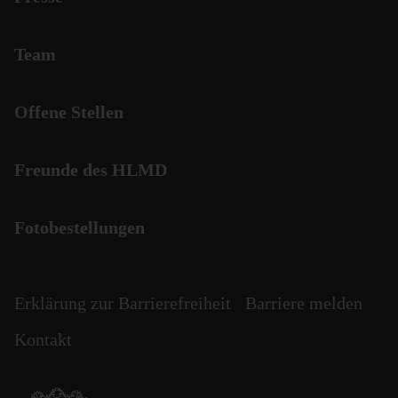
Team
Offene Stellen
Freunde des HLMD
Fotobestellungen
Erklärung zur Barrierefreiheit
Barriere melden
Kontakt