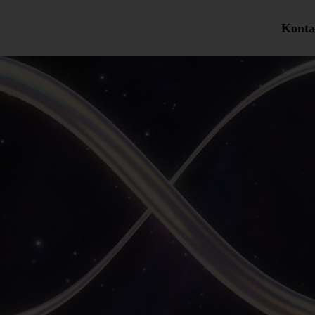
Konta