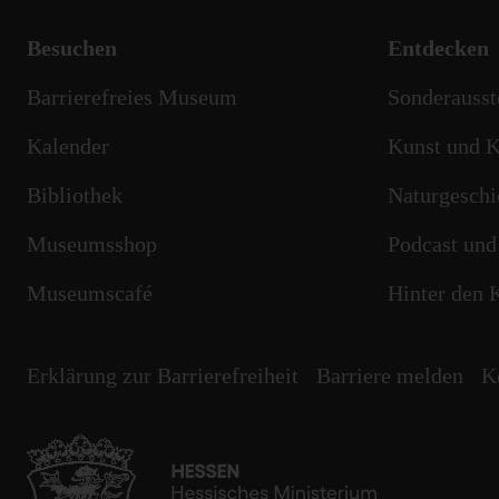
Besuchen
Entdecken
Barrierefreies Museum
Sonderausst
Kalender
Kunst und K
Bibliothek
Naturgeschi
Museumsshop
Podcast und
Museumscafé
Hinter den 
Erklärung zur Barrierefreiheit
Barriere melden
K