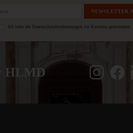
NEWSLETTER 
Ich habe die
Datenschutzbestimmungen
zur Kenntnis genommen.
ow HLMD