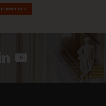
ABONNIEREN