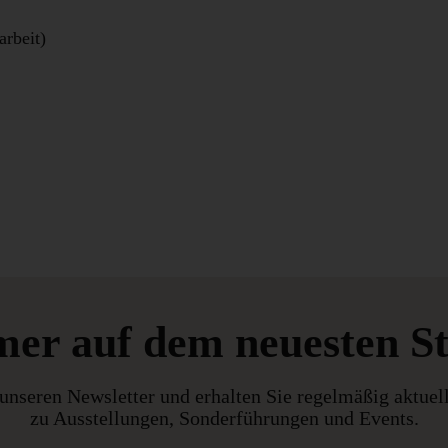
arbeit)
er auf dem neuesten S
unseren Newsletter und erhalten Sie regelmäßig aktuel
zu Ausstellungen, Sonderführungen und Events.