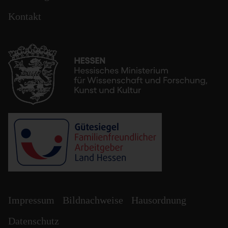
Kontakt
Impressum
Bildnachweise
Hausordnung
Datenschutz