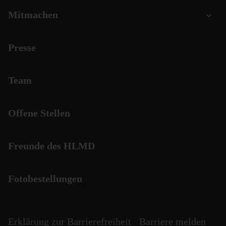
Mitmachen
Presse
Team
Offene Stellen
Freunde des HLMD
Fotobestellungen
Erklärung zur Barrierefreiheit
Barriere melden