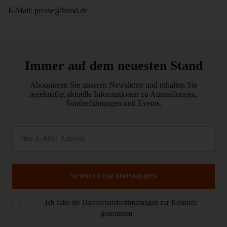
E-Mail:
presse@hlmd.de
Immer auf dem neuesten Stand
Abonnieren Sie unseren Newsletter und erhalten Sie
regelmäßig aktuelle Informationen zu Ausstellungen,
Sonderführungen und Events.
NEWSLETTER ABONNIEREN
Ich habe die
Datenschutzbestimmungen
zur Kenntnis
genommen.