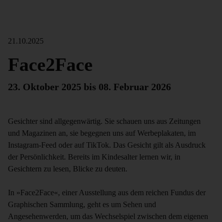
21.10.2025
Face2Face
23. Oktober 2025 bis 08. Februar 2026
Gesichter sind allgegenwärtig. Sie schauen uns aus Zeitungen
und Magazinen an, sie begegnen uns auf Werbeplakaten, im
Instagram-Feed oder auf TikTok. Das Gesicht gilt als Ausdruck
der Persönlichkeit. Bereits im Kindesalter lernen wir, in
Gesichtern zu lesen, Blicke zu deuten.
In »Face2Face«, einer Ausstellung aus dem reichen Fundus der
Graphischen Sammlung, geht es um Sehen und
Angesehenwerden, um das Wechselspiel zwischen dem eigenen