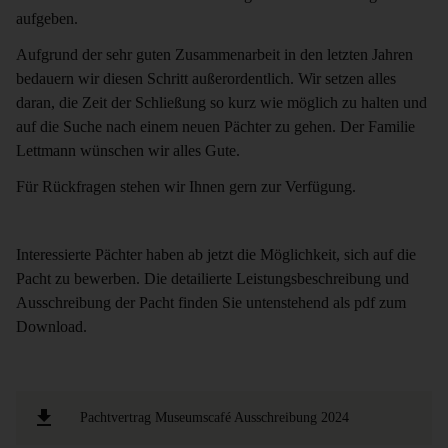
aufgeben.
Aufgrund der sehr guten Zusammenarbeit in den letzten Jahren
bedauern wir diesen Schritt außerordentlich. Wir setzen alles
daran, die Zeit der Schließung so kurz wie möglich zu halten und
auf die Suche nach einem neuen Pächter zu gehen. Der Familie
Lettmann wünschen wir alles Gute.
Für Rückfragen stehen wir Ihnen gern zur Verfügung.
Interessierte Pächter haben ab jetzt die Möglichkeit, sich auf die
Pacht zu bewerben. Die detailierte Leistungsbeschreibung und
Ausschreibung der Pacht finden Sie untenstehend als pdf zum
Download.
Pachtvertrag Museumscafé Ausschreibung 2024