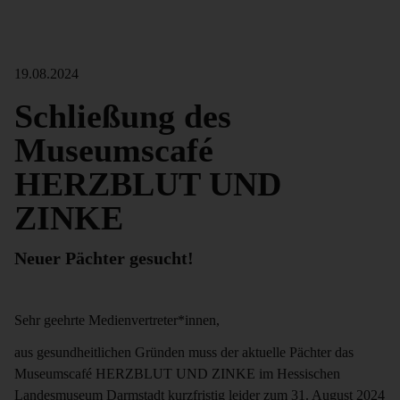
19.08.2024
Schließung des
Museumscafé
HERZBLUT UND
ZINKE
Neuer Pächter gesucht!
Sehr geehrte Medienvertreter*innen,
aus gesundheitlichen Gründen muss der aktuelle Pächter das
Museumscafé HERZBLUT UND ZINKE im Hessischen
Landesmuseum Darmstadt kurzfristig leider zum 31. August 2024