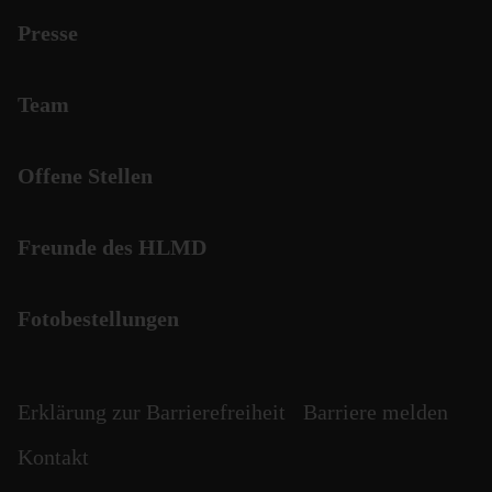
Presse
Team
Offene Stellen
Freunde des HLMD
Fotobestellungen
Erklärung zur Barrierefreiheit
Barriere melden
Kontakt