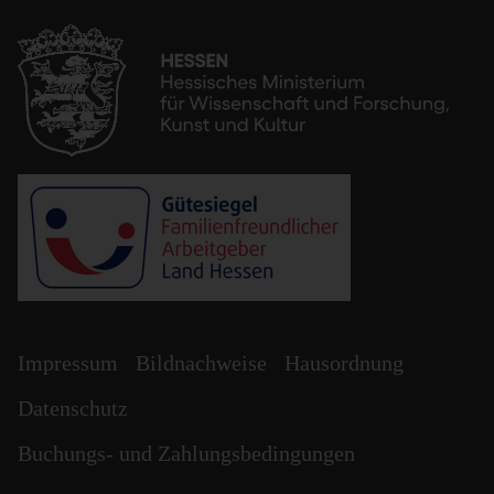
Impressum
Bildnachweise
Hausordnung
Datenschutz
Buchungs- und Zahlungsbedingungen