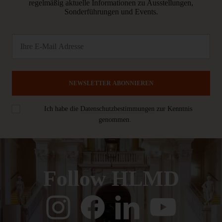
regelmäßig aktuelle Informationen zu Ausstellungen,
Sonderführungen und Events.
NEWSLETTER ABONNIEREN
Ich habe die
Datenschutzbestimmungen
zur Kenntnis
genommen.
Follow HLMD