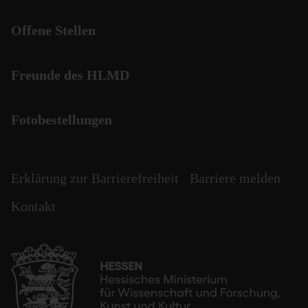
Offene Stellen
Freunde des HLMD
Fotobestellungen
Erklärung zur Barrierefreiheit
Barriere melden
Kontakt