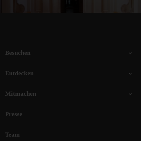
Besuchen
Entdecken
Mitmachen
Presse
Team