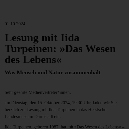
01.10.2024
Lesung mit Iida
Turpeinen: »Das Wesen
des Lebens«
Was Mensch und Natur zusammenhält
Sehr geehrte Medienvertreter*innen,
am Dienstag, den 15. Oktober 2024, 19.30 Uhr, laden wir Sie
herzlich zur Lesung mit Iida Turpeinen in das Hessische
Landesmuseum Darmstadt ein.
Iida Turpeinen, geboren 1987, hat mit »Das Wesen des Lebens« –