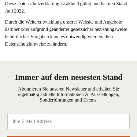
Diese Datenschutzerklärung ist aktuell gültig und hat den Stand
Juni 2022.
Durch die Weiterentwicklung unserer Website und Angebote
darüber oder aufgrund geänderter gesetzlicher beziehungsweise
behördlicher Vorgaben kann es notwendig werden, diese
Datenschutzhinweise zu ändern.
Immer auf dem neuesten Stand
Abonnieren Sie unseren Newsletter und erhalten Sie
regelmäßig aktuelle Informationen zu Ausstellungen,
Sonderführungen und Events.