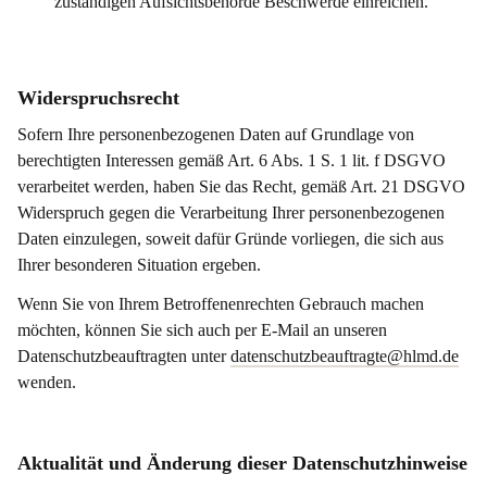
zuständigen Aufsichtsbehörde Beschwerde einreichen.
Widerspruchsrecht
Sofern Ihre personenbezogenen Daten auf Grundlage von
berechtigten Interessen gemäß Art. 6 Abs. 1 S. 1 lit. f DSGVO
verarbeitet werden, haben Sie das Recht, gemäß Art. 21 DSGVO
Widerspruch gegen die Verarbeitung Ihrer personenbezogenen
Daten einzulegen, soweit dafür Gründe vorliegen, die sich aus
Ihrer besonderen Situation ergeben.
Wenn Sie von Ihrem Betroffenenrechten Gebrauch machen
möchten, können Sie sich auch per E-Mail an unseren
Datenschutzbeauftragten unter
datenschutzbeauftragte@hlmd.de
wenden.
Aktualität und Änderung dieser Datenschutzhinweise