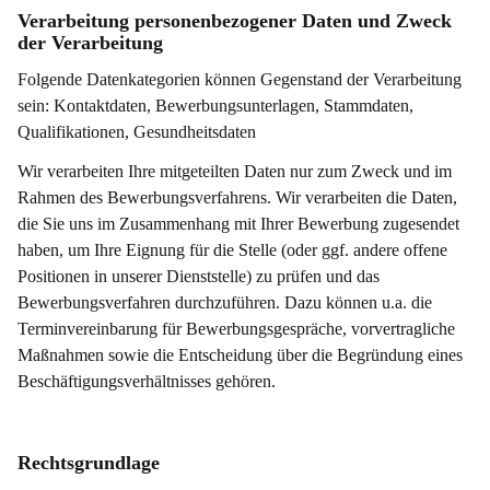
Verarbeitung personenbezogener Daten und Zweck
der Verarbeitung
Folgende Datenkategorien können Gegenstand der Verarbeitung
sein: Kontaktdaten, Bewerbungsunterlagen, Stammdaten,
Qualifikationen, Gesundheitsdaten
Wir verarbeiten Ihre mitgeteilten Daten nur zum Zweck und im
Rahmen des Bewerbungsverfahrens. Wir verarbeiten die Daten,
die Sie uns im Zusammenhang mit Ihrer Bewerbung zugesendet
haben, um Ihre Eignung für die Stelle (oder ggf. andere offene
Positionen in unserer Dienststelle) zu prüfen und das
Bewerbungsverfahren durchzuführen. Dazu können u.a. die
Terminvereinbarung für Bewerbungsgespräche, vorvertragliche
Maßnahmen sowie die Entscheidung über die Begründung eines
Beschäftigungsverhältnisses gehören.
Rechtsgrundlage