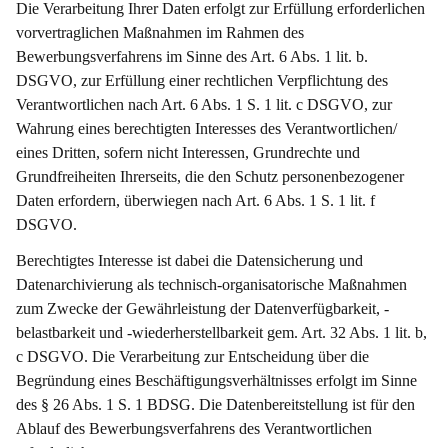
Die Verarbeitung Ihrer Daten erfolgt zur Erfüllung erforderlichen
vorvertraglichen Maßnahmen im Rahmen des
Bewerbungsverfahrens im Sinne des Art. 6 Abs. 1 lit. b.
DSGVO, zur Erfüllung einer rechtlichen Verpflichtung des
Verantwortlichen nach Art. 6 Abs. 1 S. 1 lit. c DSGVO, zur
Wahrung eines berechtigten Interesses des Verantwortlichen/
eines Dritten, sofern nicht Interessen, Grundrechte und
Grundfreiheiten Ihrerseits, die den Schutz personenbezogener
Daten erfordern, überwiegen nach Art. 6 Abs. 1 S. 1 lit. f
DSGVO.
Berechtigtes Interesse ist dabei die Datensicherung und
Datenarchivierung als technisch-organisatorische Maßnahmen
zum Zwecke der Gewährleistung der Datenverfügbarkeit, -
belastbarkeit und -wiederherstellbarkeit gem. Art. 32 Abs. 1 lit. b,
c DSGVO. Die Verarbeitung zur Entscheidung über die
Begründung eines Beschäftigungsverhältnisses erfolgt im Sinne
des § 26 Abs. 1 S. 1 BDSG. Die Datenbereitstellung ist für den
Ablauf des Bewerbungsverfahrens des Verantwortlichen