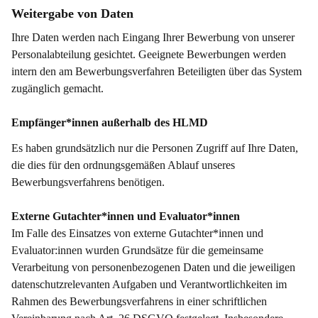
Weitergabe von Daten
Ihre Daten werden nach Eingang Ihrer Bewerbung von unserer
Personalabteilung gesichtet. Geeignete Bewerbungen werden
intern den am Bewerbungsverfahren Beteiligten über das System
zugänglich gemacht.
Empfänger*innen außerhalb des HLMD
Es haben grundsätzlich nur die Personen Zugriff auf Ihre Daten,
die dies für den ordnungsgemäßen Ablauf unseres
Bewerbungsverfahrens benötigen.
Externe Gutachter*innen und Evaluator*innen
Im Falle des Einsatzes von externe Gutachter*innen und
Evaluator:innen wurden Grundsätze für die gemeinsame
Verarbeitung von personenbezogenen Daten und die jeweiligen
datenschutzrelevanten Aufgaben und Verantwortlichkeiten im
Rahmen des Bewerbungsverfahrens in einer schriftlichen