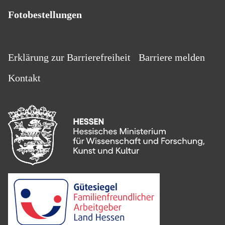
Fotobestellungen
Erklärung zur Barrierefreiheit
Barriere melden
Kontakt