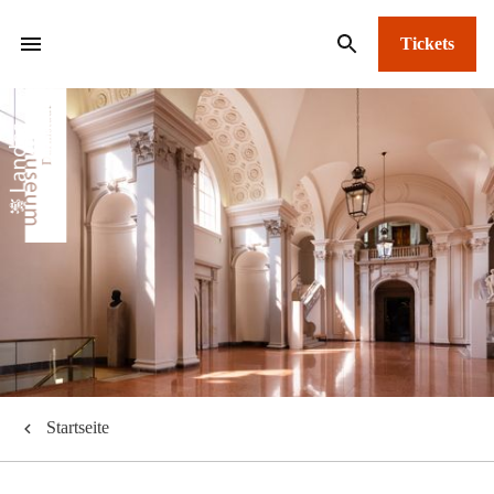
Tickets
Startseite