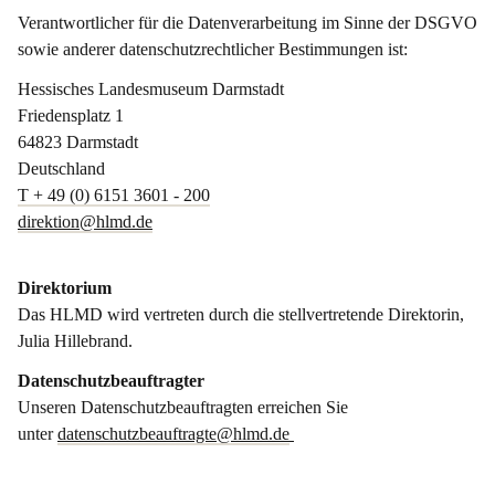
Verantwortlicher für die Datenverarbeitung im Sinne der DSGVO
sowie anderer datenschutzrechtlicher Bestimmungen ist:
Hessisches Landesmuseum Darmstadt
Friedensplatz 1
64823 Darmstadt
Deutschland
T + 49 (0) 6151 3601 - 200
direktion@hlmd.de
Direktorium
Das HLMD wird vertreten durch die stellvertretende Direktorin,
Julia Hillebrand.
Datenschutzbeauftragter
Unseren Datenschutzbeauftragten erreichen Sie
unter
datenschutzbeauftragte@hlmd.de