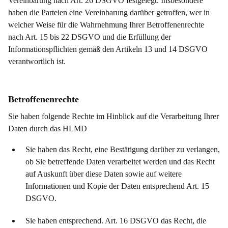
Vereinbarung nach Art. 26 DSGVO festgelegt. Insbesondere
haben die Parteien eine Vereinbarung darüber getroffen, wer in
welcher Weise für die Wahrnehmung Ihrer Betroffenenrechte
nach Art. 15 bis 22 DSGVO und die Erfüllung der
Informationspflichten gemäß den Artikeln 13 und 14 DSGVO
verantwortlich ist.
Betroffenenrechte
Sie haben folgende Rechte im Hinblick auf die Verarbeitung Ihrer
Daten durch das HLMD
Sie haben das Recht, eine Bestätigung darüber zu verlangen,
ob Sie betreffende Daten verarbeitet werden und das Recht
auf Auskunft über diese Daten sowie auf weitere
Informationen und Kopie der Daten entsprechend Art. 15
DSGVO.
Sie haben entsprechend. Art. 16 DSGVO das Recht, die