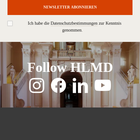
NEWSLETTER ABONNIEREN
Ich habe die
Datenschutzbestimmungen
zur Kenntnis
genommen.
Follow HLMD