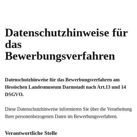
Datenschutz­hinweise für
das
Bewerbungsverfahren
Datenschutz­hinweise für das Bewerbungsverfahren am
Hessischen Landesmuseum Darmstadt nach Art.13 und 14
DSGVO.
Diese Datenschutzhinweise informieren Sie über die Verarbeitung
Ihrer personenbezogenen Daten im Bewerbungsverfahren.
Verantwortliche Stelle