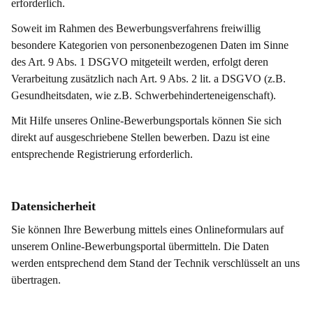
erforderlich.
Soweit im Rahmen des Bewerbungsverfahrens freiwillig
besondere Kategorien von personenbezogenen Daten im Sinne
des Art. 9 Abs. 1 DSGVO mitgeteilt werden, erfolgt deren
Verarbeitung zusätzlich nach Art. 9 Abs. 2 lit. a DSGVO (z.B.
Gesundheitsdaten, wie z.B. Schwerbehinderteneigenschaft).
Mit Hilfe unseres Online-Bewerbungsportals können Sie sich
direkt auf ausgeschriebene Stellen bewerben. Dazu ist eine
entsprechende Registrierung erforderlich.
Datensicherheit
Sie können Ihre Bewerbung mittels eines Onlineformulars auf
unserem Online-Bewerbungsportal übermitteln. Die Daten
werden entsprechend dem Stand der Technik verschlüsselt an uns
übertragen.