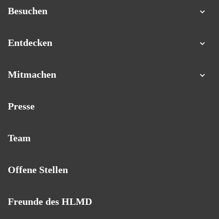
Besuchen
Entdecken
Mitmachen
Presse
Team
Offene Stellen
Freunde des HLMD