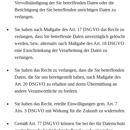
Vervollständigung der Sie betreffenden Daten oder die
Berichtigung der Sie betreffenden unrichtigen Daten zu
verlangen.
Sie haben nach Maßgabe des Art. 17 DSGVO das Recht zu
verlangen, dass Sie betreffende Daten unverzüglich gelöscht
werden, bzw. alternativ nach Maßgabe des Art. 18 DSGVO
eine Einschränkung der Verarbeitung der Daten zu
verlangen.
Sie haben das Recht zu verlangen, dass die Sie betreffenden
Daten, die Sie uns bereitgestellt haben, nach Maßgabe des
Art. 20 DSGVO zu erhalten und deren Übermittlung an
andere Verantwortliche zu fordern.
Sie haben das Recht, erteilte Einwilligungen gem. Art. 7
Abs. 3 DSGVO mit Wirkung für die Zukunft zu widerrufen.
Gemäß Art. 77 DSGVO können Sie bei der für Datenschutz