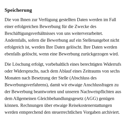
Speicherung
Die von Ihnen zur Verfügung gestellten Daten werden im Fall
einer erfolgreichen Bewerbung für die Zwecke des
Beschäftigungsverhältnisses von uns weiterverarbeitet.
Andernfalls, sofern die Bewerbung auf ein Stellenangebot nicht
erfolgreich ist, werden Ihre Daten gelöscht. Ihre Daten werden
ebenfalls gelöscht, wenn eine Bewerbung zurückgezogen wird.
Die Löschung erfolgt, vorbehaltlich eines berechtigten Widerrufs
oder Widerspruchs, nach dem Ablauf eines Zeitraums von sechs
Monaten nach Besetzung der Stelle (Abschluss des
Bewerbungsverfahrens), damit wir etwaige Anschlussfragen zu
der Bewerbung beantworten und unseren Nachweispflichten aus
dem Allgemeinen Gleichbehandlungsgesetz (AGG) genügen
können. Rechnungen über etwaige Reisekostenerstattungen
werden entsprechend den steuerrechtlichen Vorgaben archiviert.