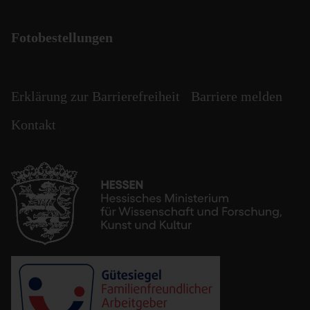
Fotobestellungen
Erklärung zur Barrierefreiheit
Barriere melden
Kontakt