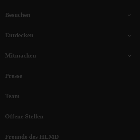
Besuchen
Entdecken
Mitmachen
Presse
Team
Offene Stellen
Freunde des HLMD