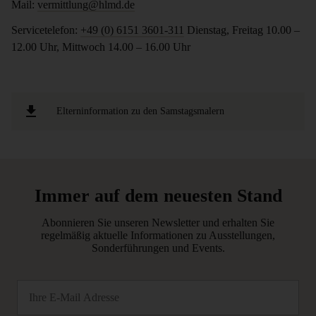
Mail:
vermittlung@hlmd.de
Servicetelefon:
+49 (0) 6151 3601-311
Dienstag, Freitag 10.00 –
12.00 Uhr, Mittwoch 14.00 – 16.00 Uhr
Elterninformation zu den Samstagsmalern
Immer auf dem neuesten Stand
Abonnieren Sie unseren Newsletter und erhalten Sie
regelmäßig aktuelle Informationen zu Ausstellungen,
Sonderführungen und Events.