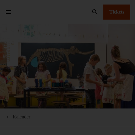
Tickets
Kalender