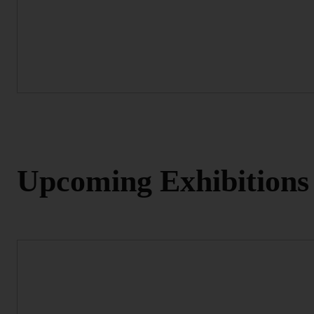
Upcoming Exhibitions