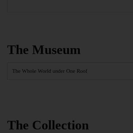
The Museum
The Whole World under One Roof
The Collection