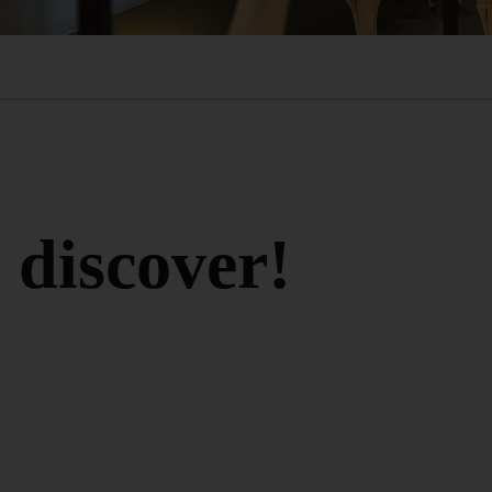
o discover!