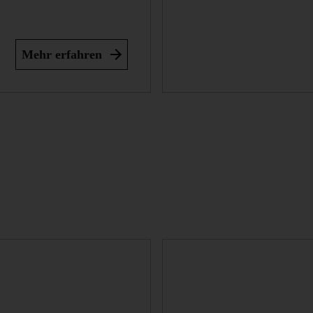
Mehr erfahren