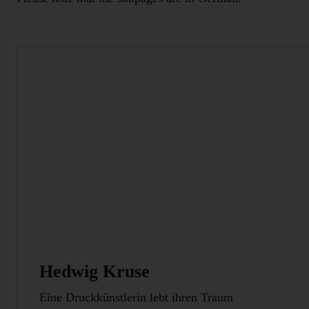
Hedwig Kruse
Eine Druckkünstlerin lebt ihren Traum