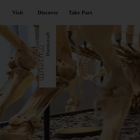
Visit
Discover
Take Part