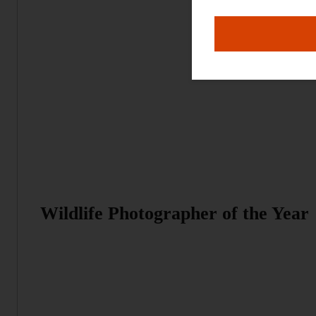
Wildlife Photographer of the Year