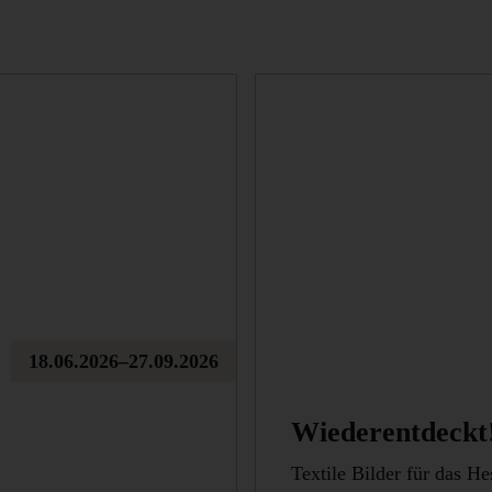
18.06.2026–27.09.2026
Wiederentdeckt
Textile Bilder für das 