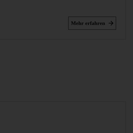
Mehr erfahren