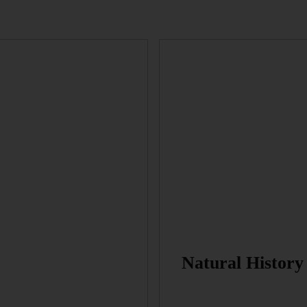
Natural History