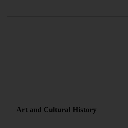
Art and Cultural History