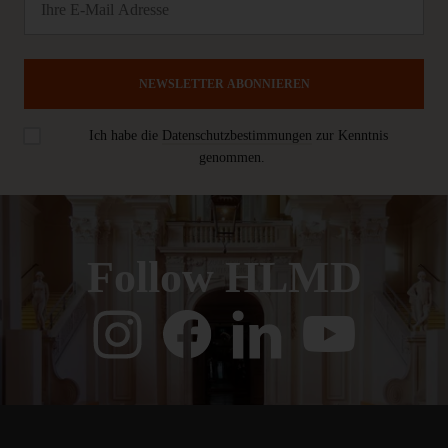
NEWSLETTER ABONNIEREN
Ich habe die
Datenschutzbestimmungen
zur Kenntnis
genommen.
Follow HLMD