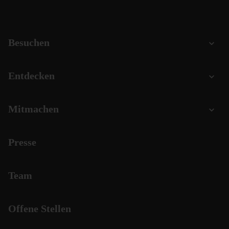
Besuchen
Entdecken
Mitmachen
Presse
Team
Offene Stellen