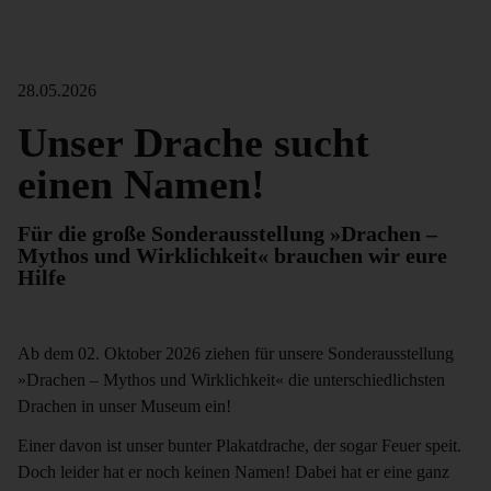
28.05.2026
Unser Drache sucht
einen Namen!
Für die große Sonderausstellung »Drachen –
Mythos und Wirklichkeit« brauchen wir eure
Hilfe
Ab dem 02. Oktober 2026 ziehen für unsere Sonderausstellung
»Drachen – Mythos und Wirklichkeit« die unterschiedlichsten
Drachen in unser Museum ein!
Einer davon ist unser bunter Plakatdrache, der sogar Feuer speit.
Doch leider hat er noch keinen Namen! Dabei hat er eine ganz