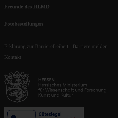
Freunde des HLMD
Fotobestellungen
Erklärung zur Barrierefreiheit
Barriere melden
Kontakt